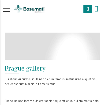
Prague gallery
Curabitur vulputate, ligula nec dictum tempus, metus urna aliquet nisl,
sed consequat nisi nisl sit amet lectus.
Phasellus non lorem quis erat scelerisque efficitur. Nullam mattis odio