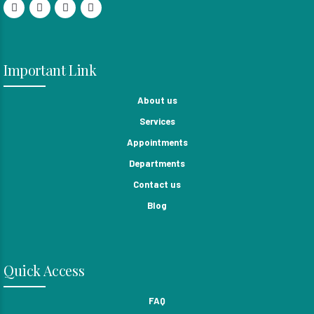
Important Link
About us
Services
Appointments
Departments
Contact us
Blog
Quick Access
FAQ