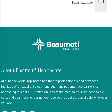
Paris example
About Basumati Healthcare
Around the world, top-notch healthcare professionals and advanced
facilities offer excellent treatment, but many patients face barriers to
accessing this care. Our mission is to make medical tourism accessible,
safe, and seamless, ensuring you receive the best care available, wherever
you are.